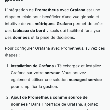
L’intégration de
Prometheus
avec
Grafana
est une
étape cruciale pour bénéficier d’une vue globale et
intuitive de vos
métriques
.
Grafana
permet de créer
des
tableaux de bord
visuels qui facilitent l’analyse
des
données
et la prise de décisions.
Pour configurer Grafana avec Prometheus, suivez ces
étapes :
Installation de Grafana
: Téléchargez et installez
Grafana sur votre
serveur
. Vous pouvez
également utiliser une solution
managed service
pour simplifier la gestion.
Ajout de Prometheus comme source de
données
: Dans l’interface de Grafana, ajoutez