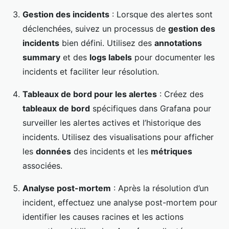
Gestion des incidents
: Lorsque des alertes sont
déclenchées, suivez un processus de
gestion des
incidents
bien défini. Utilisez des
annotations
summary
et des
logs labels
pour documenter les
incidents et faciliter leur résolution.
Tableaux de bord pour les alertes
: Créez des
tableaux de bord
spécifiques dans Grafana pour
surveiller les alertes actives et l’historique des
incidents. Utilisez des visualisations pour afficher
les
données
des incidents et les
métriques
associées.
Analyse post-mortem
: Après la résolution d’un
incident, effectuez une analyse post-mortem pour
identifier les causes racines et les actions