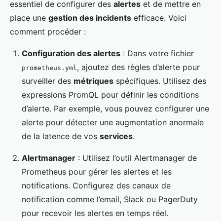
essentiel de configurer des
alertes
et de mettre en
place une
gestion des incidents
efficace. Voici
comment procéder :
Configuration des alertes
: Dans votre fichier
, ajoutez des règles d’alerte pour
prometheus.yml
surveiller des
métriques
spécifiques. Utilisez des
expressions PromQL pour définir les conditions
d’alerte. Par exemple, vous pouvez configurer une
alerte pour détecter une augmentation anormale
de la latence de vos
services
.
Alertmanager
: Utilisez l’outil Alertmanager de
Prometheus pour gérer les alertes et les
notifications. Configurez des canaux de
notification comme l’email, Slack ou PagerDuty
pour recevoir les alertes en temps réel.