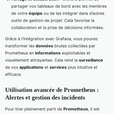
partager vos tableaux de bord avec les membres
de votre
équipe
ou de les intégrer dans d’autres
outils de gestion de projet. Cela favorise la
collaboration et la prise de décisions informées.
Grâce à l’intégration avec Grafana, vous pouvez
transformer les
données
brutes collectées par
Prometheus en
informations
exploitables et
visuellement attrayantes. Cela rend la
surveillance
de vos
applications
et
services
plus intuitive et
efficace.
Utilisation avancée de Prometheus :
Alertes et gestion des incidents
Pour tirer pleinement parti de
Prometheus
, il est