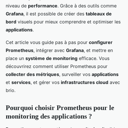
niveau de
performance
. Grâce à des outils comme
Grafana
, il est possible de créer des
tableaux de
bord
visuels pour mieux comprendre et optimiser les
applications
.
Cet article vous guide pas à pas pour
configurer
Prometheus
, intégrer avec
Grafana
, et mettre en
place un
système de monitoring
efficace. Vous
découvrirez comment utiliser Prometheus pour
collecter des métriques
, surveiller vos
applications
et
services
, et gérer vos
infrastructures cloud
avec
brio.
Pourquoi choisir Prometheus pour le
monitoring des applications ?