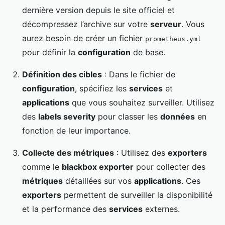
dernière version depuis le site officiel et
décompressez l’archive sur votre
serveur
. Vous
aurez besoin de créer un fichier
prometheus.yml
pour définir la
configuration
de base.
Définition des cibles
: Dans le fichier de
configuration
, spécifiez les
services
et
applications
que vous souhaitez surveiller. Utilisez
des
labels severity
pour classer les
données
en
fonction de leur importance.
Collecte des métriques
: Utilisez des
exporters
comme le
blackbox exporter
pour collecter des
métriques
détaillées sur vos
applications
. Ces
exporters
permettent de surveiller la disponibilité
et la performance des
services
externes.