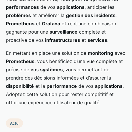
performances
de vos
applications
, anticiper les
problèmes
et améliorer la
gestion des incidents
.
Prometheus
et
Grafana
offrent une combinaison
gagnante pour une
surveillance
complète et
proactive de vos
infrastructures
et
services
.
En mettant en place une solution de
monitoring
avec
Prometheus
, vous bénéficiez d’une vue complète et
précise de vos
systèmes
, vous permettant de
prendre des décisions informées et d’assurer la
disponibilité
et la
performance
de vos
applications
.
Adoptez cette solution pour rester compétitif et
offrir une expérience utilisateur de qualité.
Actu