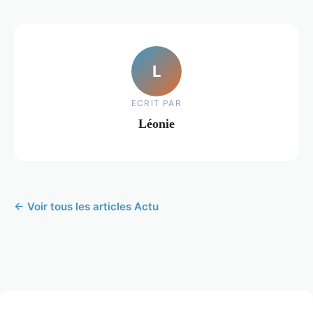
L
ECRIT PAR
Léonie
← Voir tous les articles Actu