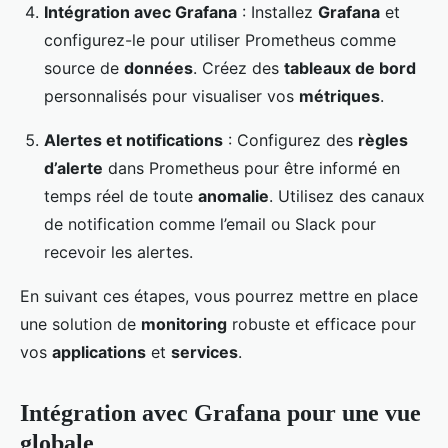
Intégration avec Grafana
: Installez
Grafana
et
configurez-le pour utiliser Prometheus comme
source de
données
. Créez des
tableaux de bord
personnalisés pour visualiser vos
métriques
.
Alertes et notifications
: Configurez des
règles
d’alerte
dans Prometheus pour être informé en
temps réel de toute
anomalie
. Utilisez des canaux
de notification comme l’email ou Slack pour
recevoir les alertes.
En suivant ces étapes, vous pourrez mettre en place
une solution de
monitoring
robuste et efficace pour
vos
applications
et
services
.
Intégration avec Grafana pour une vue
globale