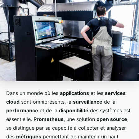
Dans un monde où les
applications
et les
services
cloud
sont omniprésents, la
surveillance
de la
performance
et de la
disponibilité
des systèmes est
essentielle.
Prometheus
, une solution
open source
,
se distingue par sa capacité à collecter et analyser
des
métriques
permettant de maintenir un haut