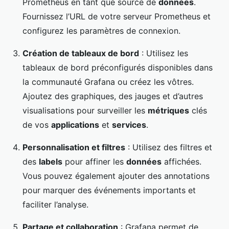
Prometheus en tant que source de
données
.
Fournissez l’URL de votre serveur Prometheus et
configurez les paramètres de connexion.
Création de tableaux de bord
: Utilisez les
tableaux de bord préconfigurés disponibles dans
la communauté Grafana ou créez les vôtres.
Ajoutez des graphiques, des jauges et d’autres
visualisations pour surveiller les
métriques
clés
de vos
applications
et
services
.
Personnalisation et filtres
: Utilisez des filtres et
des
labels
pour affiner les
données
affichées.
Vous pouvez également ajouter des annotations
pour marquer des événements importants et
faciliter l’analyse.
Partage et collaboration
: Grafana permet de