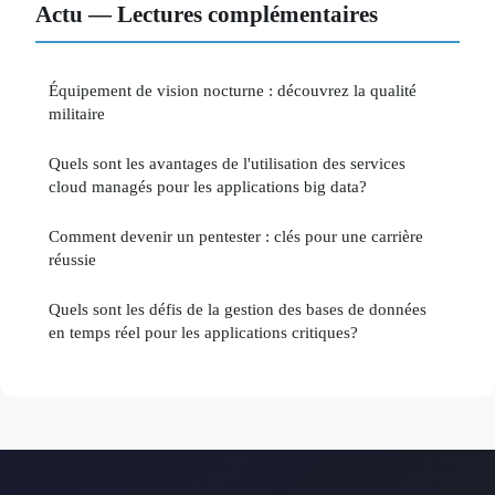
Actu — Lectures complémentaires
Équipement de vision nocturne : découvrez la qualité
militaire
Quels sont les avantages de l'utilisation des services
cloud managés pour les applications big data?
Comment devenir un pentester : clés pour une carrière
réussie
Quels sont les défis de la gestion des bases de données
en temps réel pour les applications critiques?