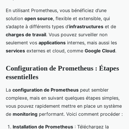
En utilisant Prometheus, vous bénéficiez d’une
solution
open source
, flexible et extensible, qui
s’adapte à différents types d’
infrastructures
et de
charges de travail
. Vous pouvez surveiller non
seulement vos
applications
internes, mais aussi les
services
externes et cloud, comme
Google Cloud
.
Configuration de Prometheus : Étapes
essentielles
La
configuration de Prometheus
peut sembler
complexe, mais en suivant quelques étapes simples,
vous pouvez rapidement mettre en place un système
de
monitoring
performant. Voici comment procéder :
Installation de Prometheus
: Téléchargez la